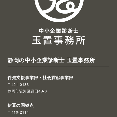
静岡の中小企業診断士 玉置事務所
伴走支援事業部・社会貢献事業部
〒421-0133
静岡市駿河区鎌田49-6
伊豆の国拠点
〒410-2114