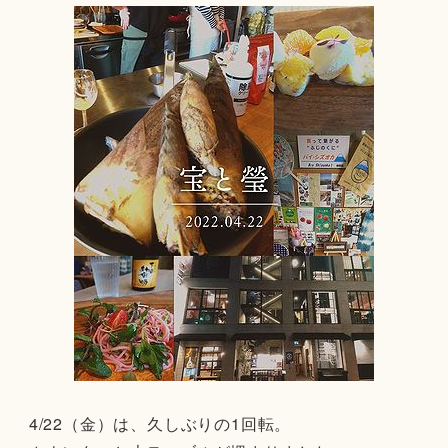
4/22（金）は、久しぶりの1回転。