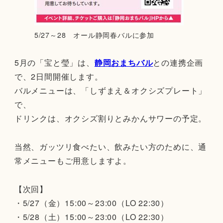
5/27～28 オール静岡春バルに参加
5月の「宝と瑩」は、
静岡おまちバル
との連携企画
で、2日間開催します。
バルメニューは、「しずまえ＆オクシズプレート」
で、
ドリンクは、オクシズ割りとみかんサワーの予定。
当然、ガッツリ食べたい、飲みたい方のために、通
常メニューもご用意しますよ。
【次回】
・5/27（金）15:00～23:00（LO 22:30）
・5/28（土）15:00～23:00（LO 22:30）