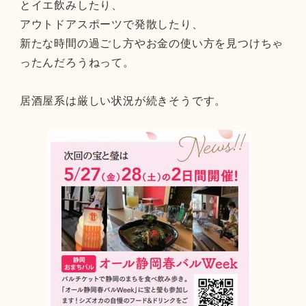
とイエ飲みしたり、
アウトドアスポーツで発散したり、
新たな時間の過ごし方やお金の使い方を見つけちゃ
ったんだろうねって。
居酒屋系は厳しい状況が続きそうです。