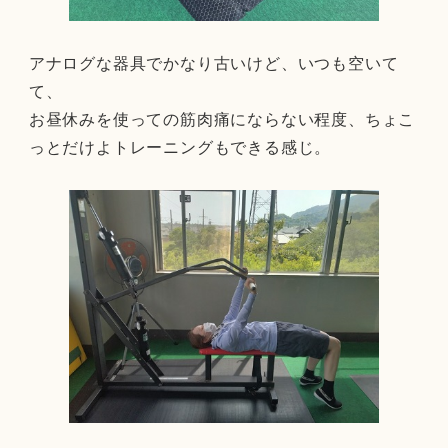
アナログな器具でかなり古いけど、いつも空いて
て、
お昼休みを使っての筋肉痛にならない程度、ちょこ
っとだけよトレーニングもできる感じ。