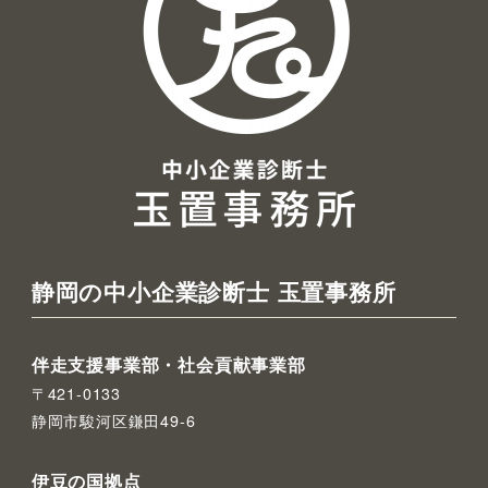
静岡の中小企業診断士 玉置事務所
伴走支援事業部・社会貢献事業部
〒421-0133
静岡市駿河区鎌田49-6
伊豆の国拠点