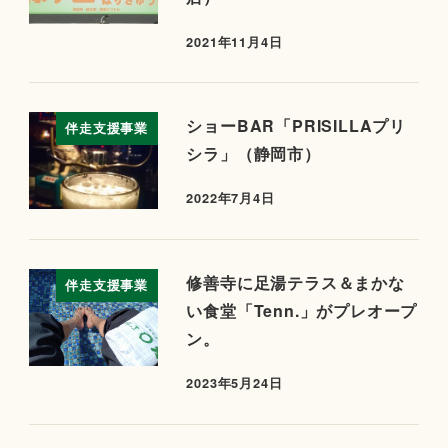
2021年11月4日
ショーBAR「PRISILLAプリ
伴走支援事業
シラ」（静岡市）
2022年7月4日
修善寺に足湯テラス＆まかな
伴走支援事業
い食堂「Tenn.」がプレオープ
ン。
2023年5月24日