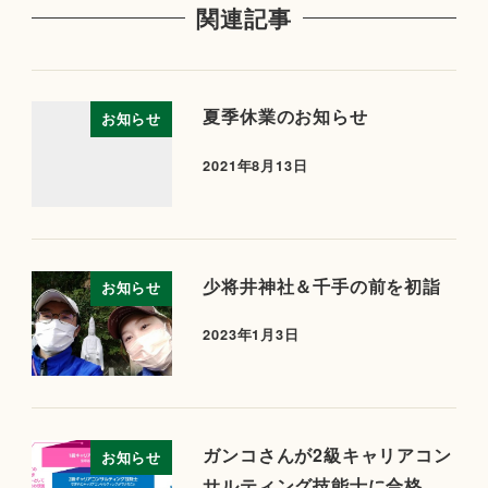
関連記事
夏季休業のお知らせ
お知らせ
2021年8月13日
少将井神社＆千手の前を初詣
お知らせ
2023年1月3日
ガンコさんが2級キャリアコン
お知らせ
サルティング技能士に合格