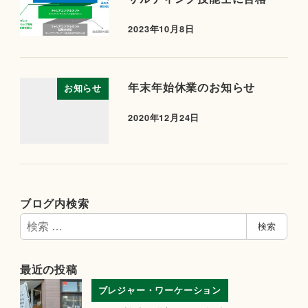
2023年10月8日
年末年始休業のお知らせ
お知らせ
2020年12月24日
ブログ内検索
検
検索
索
最近の投稿
ブレジャー・ワーケーション