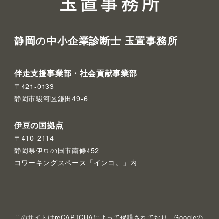
静岡の中小企業診断士 玉置事務所
伴走支援事業部・社会貢献事業部
〒421-0133
静岡市駿河区鎌田49-6
伊豆の国拠点
〒410-2114
静岡県伊豆の国市南條452
コワーキングスペース「インコ。」内
このサイトはreCAPTCHAによって保護されており、Googleの