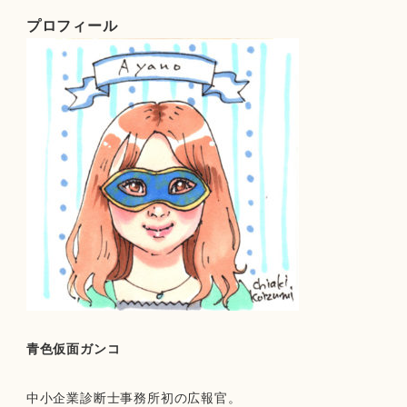
プロフィール
青色仮面ガンコ
中小企業診断士事務所初の広報官。