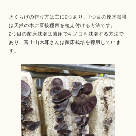
きくらげの作り方は主に2つあり、1つ目の原木栽培
は天然の木に直接種菌を植え付ける方法です。
2つ目の菌床栽培は菌床でキノコを栽培する方法で
あり、富士山木耳さんは菌床栽培を採用していま
す。