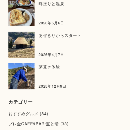
畔塗りと温泉
2026年5月6日
あぜきりからスタート
2026年4月7日
茅葺き体験
2025年12月9日
カテゴリー
おすすめグルメ
(34)
プレ金CAFE&BAR:宝と瑩
(33)