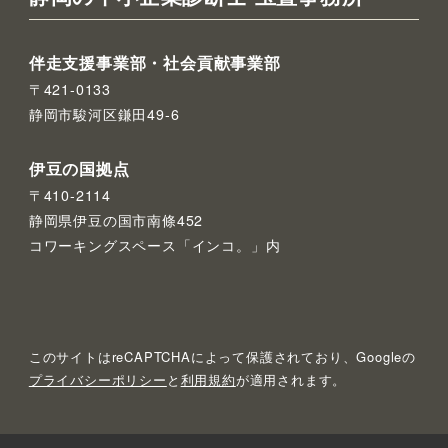
伴走支援事業部・社会貢献事業部
〒421-0133
静岡市駿河区鎌田49-6
伊豆の国拠点
〒410-2114
静岡県伊豆の国市南條452
コワーキングスペース「インコ。」内
このサイトはreCAPTCHAによって保護されており、Googleの
プライバシーポリシー
と
利用規約
が適用されます。