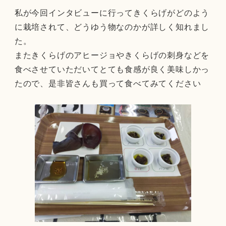
私が今回インタビューに行ってきくらげがどのよう
に栽培されて、どうゆう物なのかが詳しく知れまし
た。
またきくらげのアヒージョやきくらげの刺身などを
食べさせていただいてとても食感が良く美味しかっ
たので、是非皆さんも買って食べてみてください