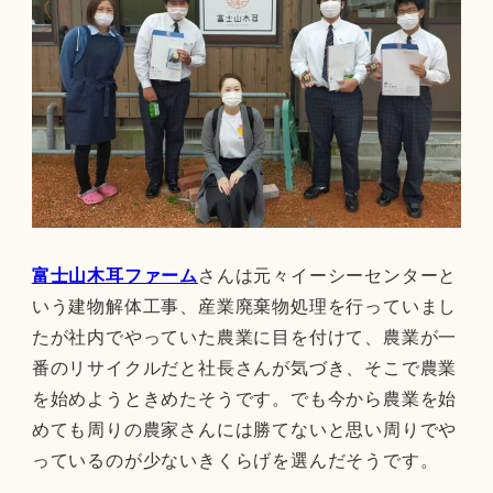
富士山木耳ファーム
さんは元々イーシーセンターと
いう建物解体工事、産業廃棄物処理を行っていまし
たが社内でやっていた農業に目を付けて、農業が一
番のリサイクルだと社長さんが気づき、そこで農業
を始めようときめたそうです。でも今から農業を始
めても周りの農家さんには勝てないと思い周りでや
っているのが少ないきくらげを選んだそうです。