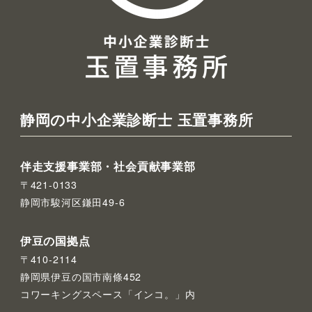
静岡の中小企業診断士 玉置事務所
伴走支援事業部・社会貢献事業部
〒421-0133
静岡市駿河区鎌田49-6
伊豆の国拠点
〒410-2114
静岡県伊豆の国市南條452
コワーキングスペース「インコ。」内