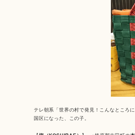
テレ朝系「世界の村で発見！こんなところ
国区になった、この子。