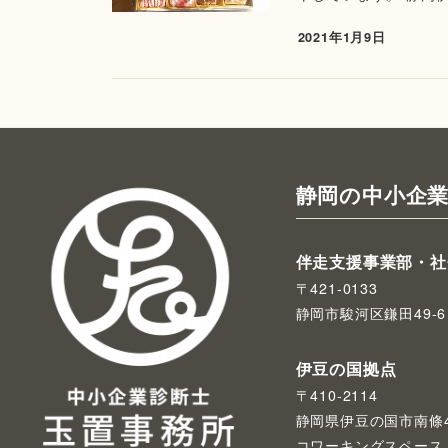
2021年1月9日
静岡の中小企業
伴走支援事業部・社
〒421-0133
静岡市駿河区鎌田49-6
伊豆の国拠点
〒410-2114
静岡県伊豆の国市南條4
コワーキングスペース