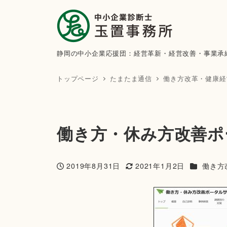
静岡の中小企業応援団：経営革新・経営改善・事業承
トップページ
たまたま通信
働き方改革・健康経
働き方・休み方改善ポ
カテゴリー
2019年8月31日
2021年1月2日
働き方
投稿日
更新日