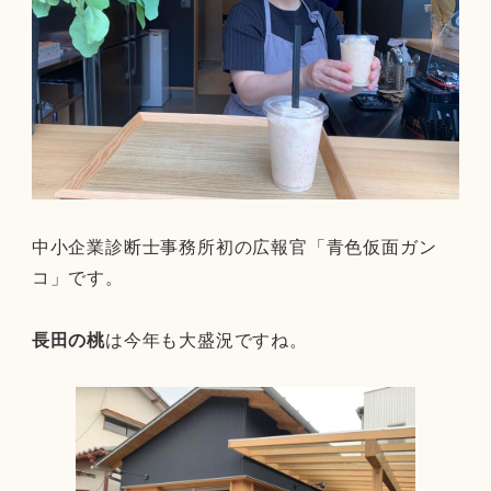
中小企業診断士事務所初の広報官「青色仮面ガン
コ」です。
長田の桃
は今年も大盛況ですね。