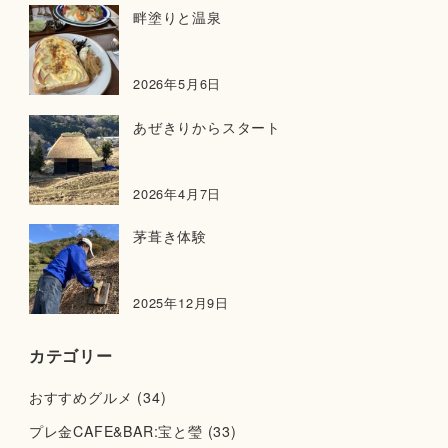
畔塗りと温泉
2026年5月6日
あぜきりからスタート
2026年4月7日
茅葺き体験
2025年12月9日
カテゴリー
おすすめグルメ
(34)
プレ金CAFE&BAR:宝と瑩
(33)