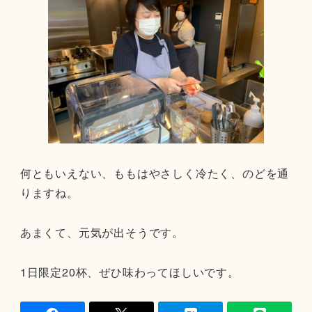
何ともいえない、ももはやさしく冷たく、のどを通
りますね。
あまくて、元気が出そうです。
1日限定20杯、ぜひ味わってほしいです。