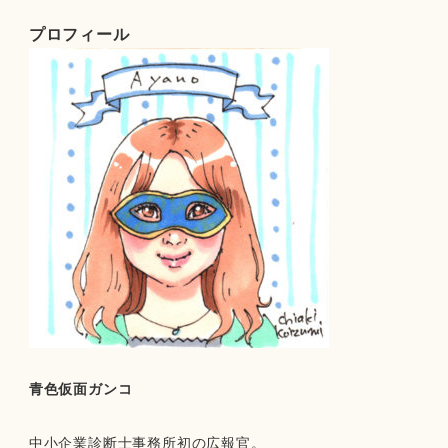
プロフィール
青色仮面ガンコ
中小企業診断士事務所初の広報官。