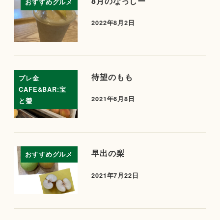
8月のなっしー
おすすめグルメ
2022年8月2日
待望のもも
プレ金
CAFE&BAR:宝
2021年6月8日
と瑩
早出の梨
おすすめグルメ
2021年7月22日