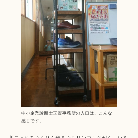
中小企業診断士玉置事務所の入口は、こんな
感じです。
川こっちをぶらりん歩＆ぶらリンコしながら、いろ