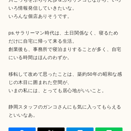
いろ情報発信していきたいな。
いろんな個店ありそうです。
ps.サラリーマン時代は、土日関係なく、寝るため
だけに自宅に帰って来る生活。
創業後も、事務所で寝泊まりすることが多く、自宅
にいる時間はほんのわずか。
移転して改めて思ったことは、築約50年の昭和な感
じの木目に囲まれた空間が、
いまの私には、とっても居心地がいいこと。
静岡スタッフのガンコさんにも気に入ってもらえる
といいなあ。