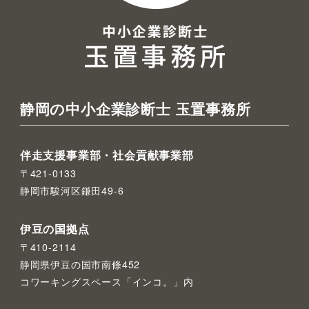
静岡の中小企業診断士 玉置事務所
伴走支援事業部・社会貢献事業部
〒421-0133
静岡市駿河区鎌田49-6
伊豆の国拠点
〒410-2114
静岡県伊豆の国市南條452
コワーキングスペース「インコ。」内