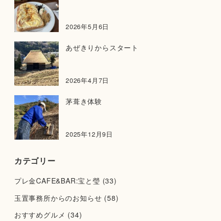
2026年5月6日
あぜきりからスタート
2026年4月7日
茅葺き体験
2025年12月9日
カテゴリー
プレ金CAFE&BAR:宝と瑩
(33)
玉置事務所からのお知らせ
(58)
おすすめグルメ
(34)