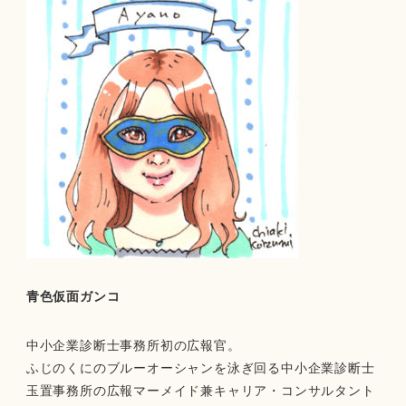
青色仮面ガンコ
中小企業診断士事務所初の広報官。
ふじのくにのブルーオーシャンを泳ぎ回る中小企業診断士
玉置事務所の広報マーメイド兼キャリア・コンサルタント