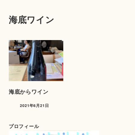
海底ワイン
海底からワイン
2021年6月21日
プロフィール