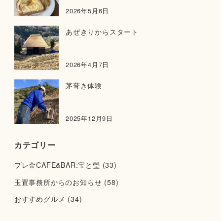
2026年5月6日
あぜきりからスタート
2026年4月7日
茅葺き体験
2025年12月9日
カテゴリー
プレ金CAFE&BAR:宝と瑩
(33)
玉置事務所からのお知らせ
(58)
おすすめグルメ
(34)