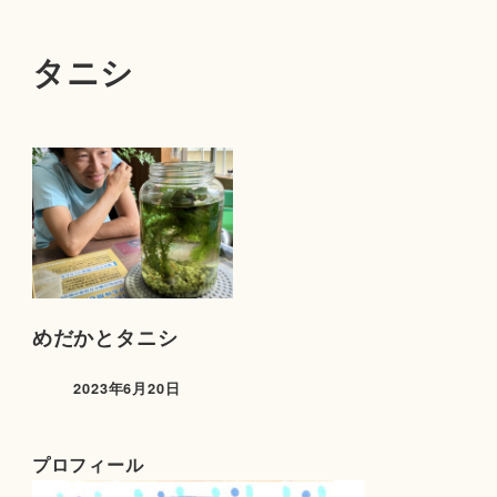
タニシ
めだかとタニシ
2023年6月20日
プロフィール