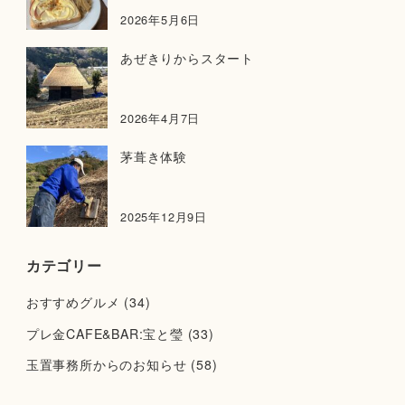
2026年5月6日
あぜきりからスタート
2026年4月7日
茅葺き体験
2025年12月9日
カテゴリー
おすすめグルメ
(34)
プレ金CAFE&BAR:宝と瑩
(33)
玉置事務所からのお知らせ
(58)