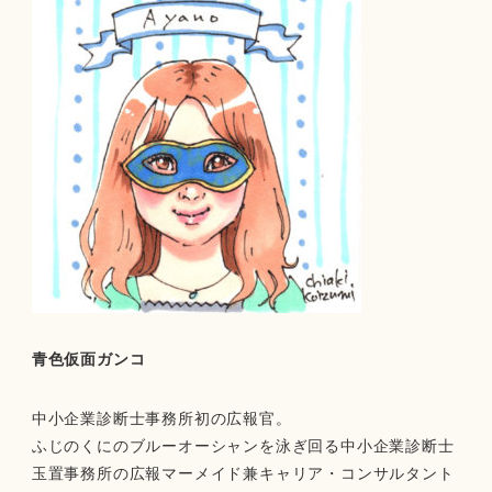
青色仮面ガンコ
中小企業診断士事務所初の広報官。
ふじのくにのブルーオーシャンを泳ぎ回る中小企業診断士
玉置事務所の広報マーメイド兼キャリア・コンサルタント