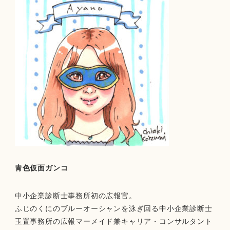
青色仮面ガンコ
中小企業診断士事務所初の広報官。
ふじのくにのブルーオーシャンを泳ぎ回る中小企業診断士
玉置事務所の広報マーメイド兼キャリア・コンサルタント