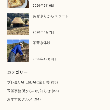
2026年5月6日
あぜきりからスタート
2026年4月7日
茅葺き体験
2025年12月9日
カテゴリー
プレ金CAFE&BAR:宝と瑩
(33)
玉置事務所からのお知らせ
(58)
おすすめグルメ
(34)