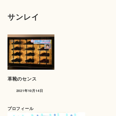
サンレイ
革靴のセンス
2021年10月14日
プロフィール